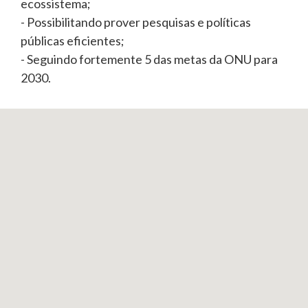
ecossistema;
- Possibilitando prover pesquisas e políticas
públicas eficientes;
- Seguindo fortemente 5 das metas da ONU para
2030.