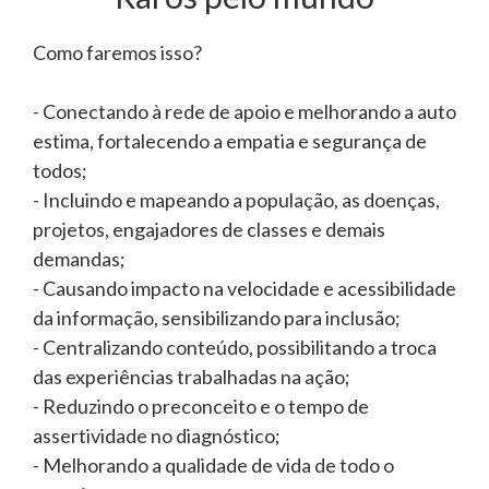
Como faremos isso?
- Conectando à rede de apoio e melhorando a auto
estima, fortalecendo a empatia e segurança de
todos;
- Incluindo e mapeando a população, as doenças,
projetos, engajadores de classes e demais
demandas;
- Causando impacto na velocidade e acessibilidade
da informação, sensibilizando para inclusão;
- Centralizando conteúdo, possibilitando a troca
das experiências trabalhadas na ação;
- Reduzindo o preconceito e o tempo de
assertividade no diagnóstico;
- Melhorando a qualidade de vida de todo o