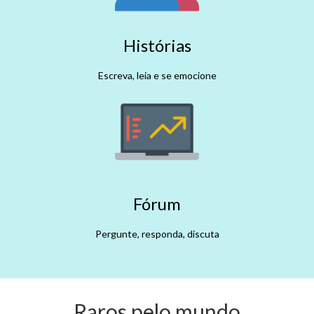
Histórias
Escreva, leia e se emocione
Fórum
Pergunte, responda, discuta
Raros pelo mundo