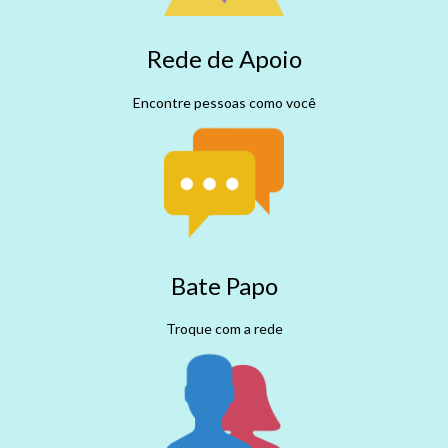
Rede de Apoio
Encontre pessoas como você
Bate Papo
Troque com a rede